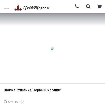
Шапка "Ушанка Черный кролик"
Отзывы (
0
)