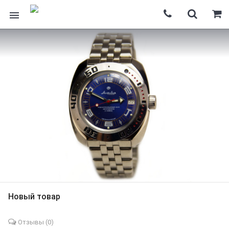
Новый товар
Отзывы (
0
)