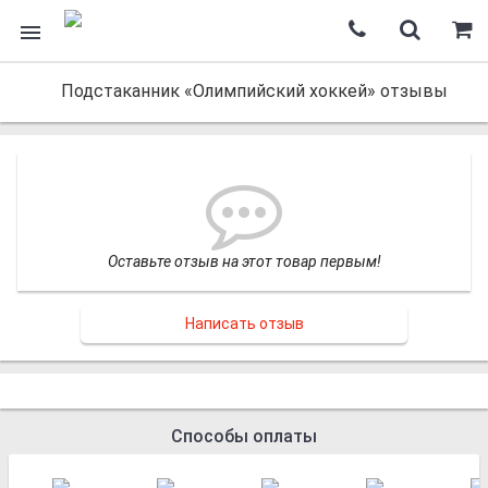
Подстаканник «Олимпийский хоккей» отзывы
Оставьте отзыв на этот товар первым!
Написать отзыв
Способы оплаты