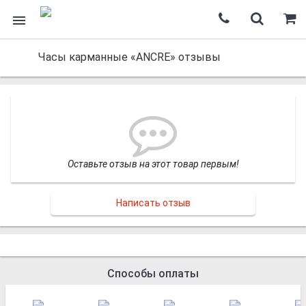
Часы карманные «ANCRE» отзывы
Оставьте отзыв на этот товар первым!
Написать отзыв
Способы оплаты