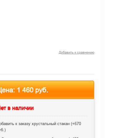
Добавить к сравнению
Цена:
1 460 руб.
ет в наличии
обавить к заказу хрустальный стакан (+
670
уб.
)