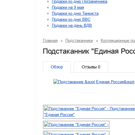
Подарки ко дню Пограничника
Подарки на 9 мая
Подарки ко дню Танкиста
Подарки ко дню ВВС
Подарки на день ВДВ
Главная
»
Подстаканники
»
Коллекционные по
Подстаканник "Единая Рос
Обзор
Отзывы
0