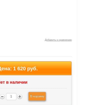
Добавить к сравнению
Цена:
1 620 руб.
ет в наличии
В корзину