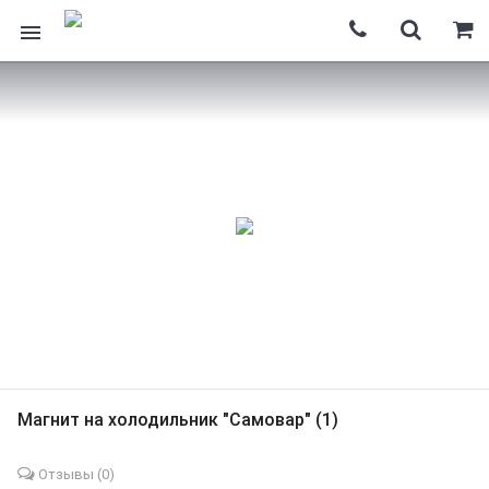
Магнит на холодильник "Самовар" (1)
Отзывы (
0
)