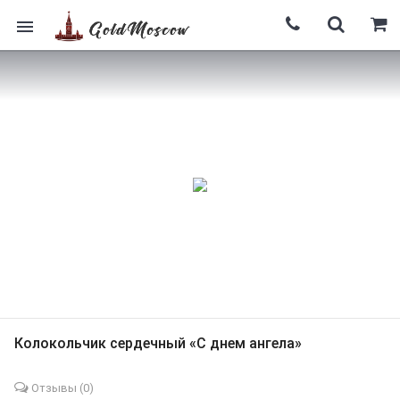
Колокольчик сердечный «С днем ангела»
Отзывы (
0
)