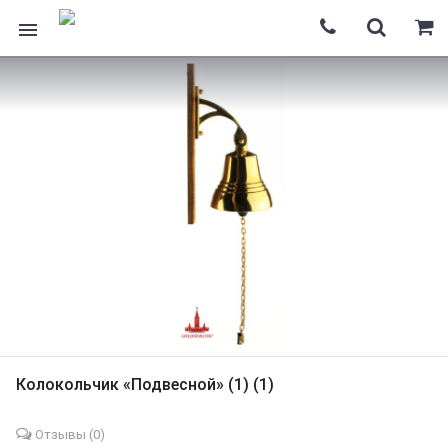
Колокольчик «Подвесной» (1) (1)
Отзывы (
0
)