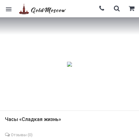
Часы «Сладкая жизнь»
Отзывы (
0
)