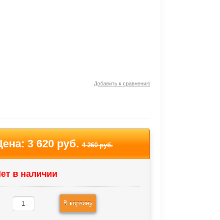
Добавить к сравнению
Цена:
3 620 руб.
4 260 руб.
ет в наличии
В корзину