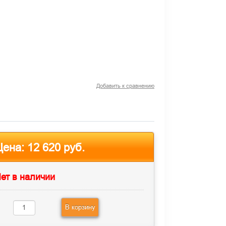
Добавить к сравнению
Цена:
12 620 руб.
ет в наличии
В корзину