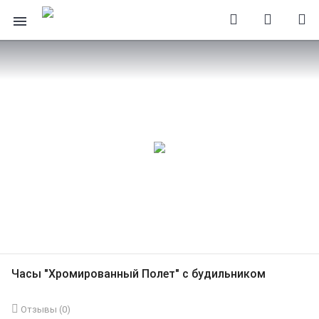
Часы "Хромированный Полет" с будильником
Отзывы (
0
)