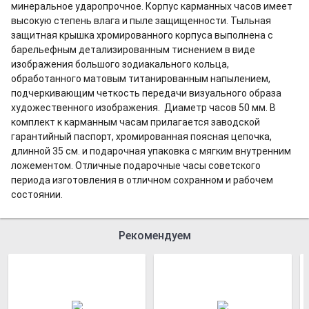
минеральное ударопрочное. Корпус карманных часов имеет
высокую степень влага и пыле защищенности. Тыльная
защитная крышка хромированного корпуса выполнена с
барельефным детализированным тиснением в виде
изображения большого зодиакального кольца,
обработанного матовым титанированным напылением,
подчеркивающим четкость передачи визуального образа
художественного изображения. Диаметр часов 50 мм. В
комплект к карманным часам прилагается заводской
гарантийный паспорт, хромированная поясная цепочка,
длинной 35 см. и подарочная упаковка с мягким внутренним
ложементом. Отличные подарочные часы советского
периода изготовления в отличном сохранном и рабочем
состоянии.
Рекомендуем